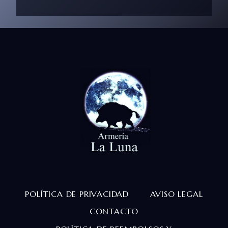
POLÍTICA DE PRIVACIDAD
AVISO LEGAL
CONTACTO