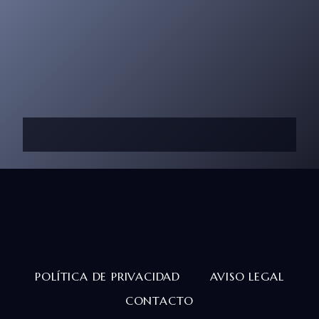
POLÍTICA DE PRIVACIDAD
AVISO LEGAL
CONTACTO