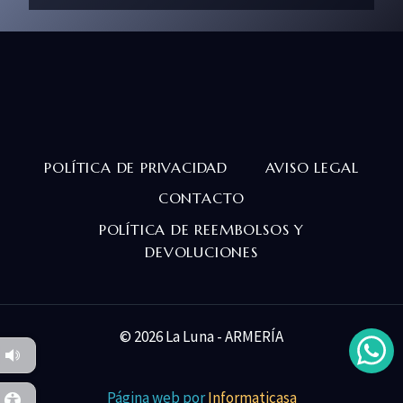
POLÍTICA DE PRIVACIDAD
AVISO LEGAL
CONTACTO
POLÍTICA DE REEMBOLSOS Y
DEVOLUCIONES
© 2026 La Luna - ARMERÍA
Página web por
Informaticasa