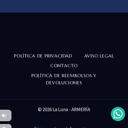
POLÍTICA DE PRIVACIDAD
AVISO LEGAL
CONTACTO
POLÍTICA DE REEMBOLSOS Y
DEVOLUCIONES
© 2026 La Luna - ARMERÍA