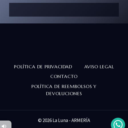
POLÍTICA DE PRIVACIDAD
AVISO LEGAL
CONTACTO
POLÍTICA DE REEMBOLSOS Y
DEVOLUCIONES
© 2026 La Luna - ARMERÍA