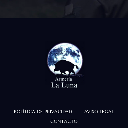
POLÍTICA DE PRIVACIDAD
AVISO LEGAL
CONTACTO